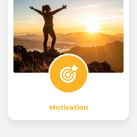
Motivation