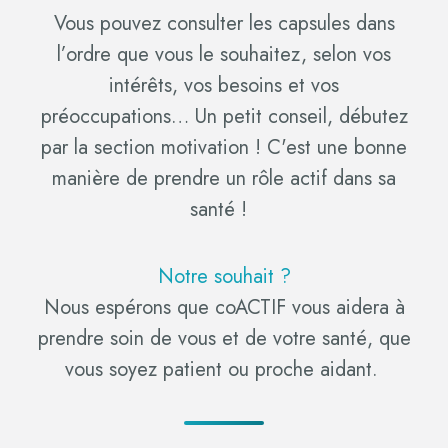
Vous pouvez consulter les capsules dans
l’ordre que vous le souhaitez, selon vos
intérêts, vos besoins et vos
préoccupations… Un petit conseil, débutez
par la section motivation ! C'est une bonne
manière de prendre un rôle actif dans sa
santé !
Notre souhait ?
Nous espérons que coACTIF vous aidera à
prendre soin de vous et de votre santé, que
vous soyez patient ou proche aidant.