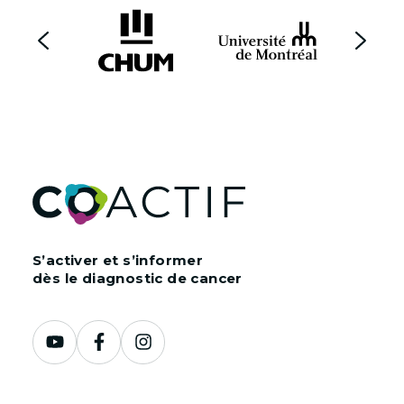
S’activer et s’informer
dès le diagnostic de cancer