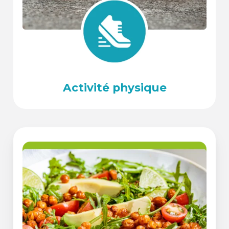
Activité physique
Nutrition