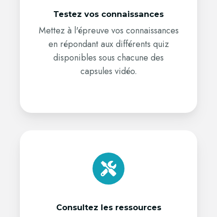
Testez vos connaissances
Mettez à l'épreuve vos connaissances
en répondant aux différents quiz
disponibles sous chacune des
capsules vidéo.
Consultez
les
ressources
Consultez les ressources