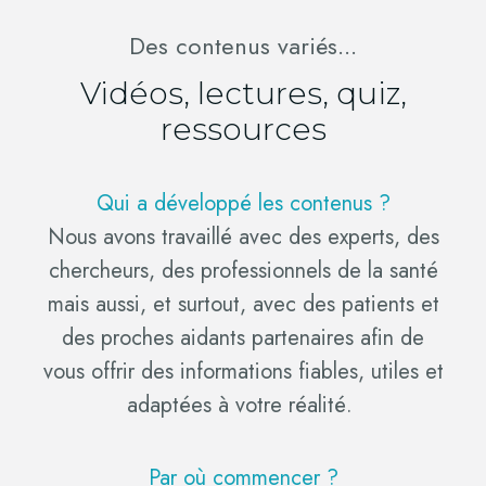
Des contenus variés...
Vidéos, lectures, quiz,
ressources
Qui a développé les contenus ?
Nous avons travaillé avec des experts, des
chercheurs, des professionnels de la santé
mais aussi, et surtout, avec des patients et
des proches aidants partenaires afin de
vous offrir des informations fiables, utiles et
adaptées à votre réalité.
Par où commencer ?