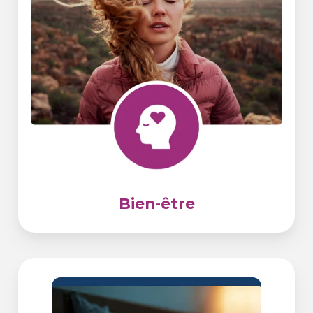
Bien-être
Sommeil