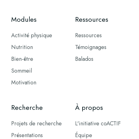
Modules
Ressources
Activité physique
Ressources
Nutrition
Témoignages
Bien-être
Balados
Sommeil
Motivation
Recherche
À propos
Projets de recherche
L'initiative coACTIF
Présentations
Équipe