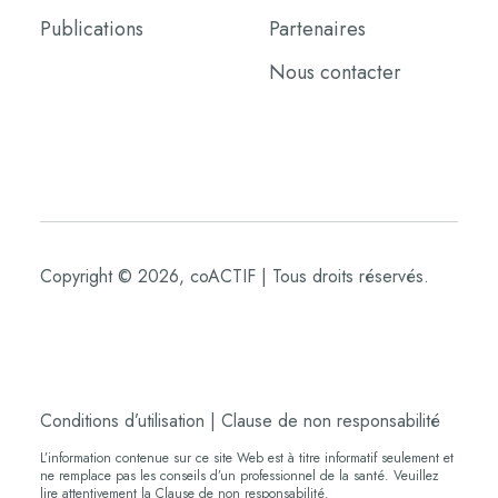
Publications
Partenaires
Nous contacter
Copyright © 2026, coACTIF | Tous droits réservés.
Conditions d’utilisation
|
Clause de non responsabilité
L’information contenue sur ce site Web est à titre informatif seulement et
ne remplace pas les conseils d’un professionnel de la santé. Veuillez
lire attentivement la
Clause de non responsabilité.