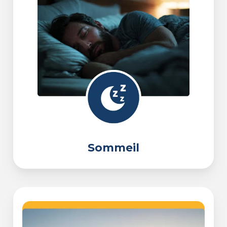
Sommeil
Motivation