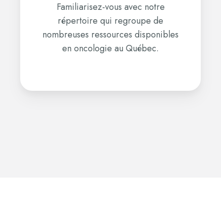
Familiarisez-vous avec notre
répertoire qui regroupe de
nombreuses ressources disponibles
en oncologie au Québec.