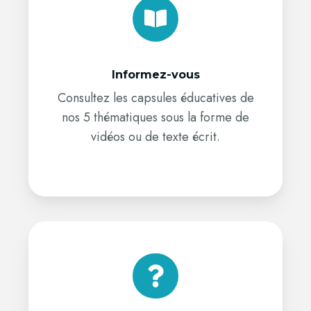
Informez-vous
Consultez les capsules éducatives de
nos 5 thématiques sous la forme de
vidéos ou de texte écrit.
Testez
vos
connaissances